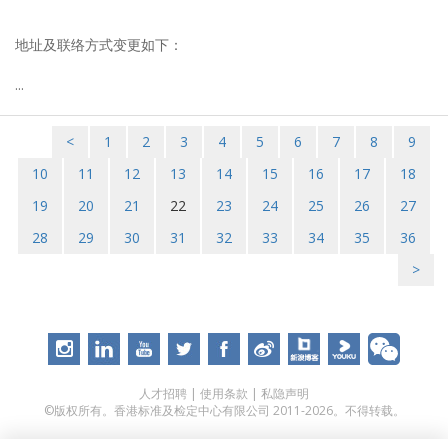
地址及联络方式变更如下：
...
<
1
2
3
4
5
6
7
8
9
10
11
12
13
14
15
16
17
18
19
20
21
22
23
24
25
26
27
28
29
30
31
32
33
34
35
36
>
人才招聘
|
使用条款
|
私隐声明
©版权所有。香港标准及检定中心有限公司 2011-2026。不得转载。