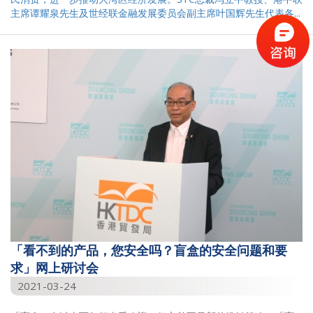
主席谭耀泉先生及世经联金融发展委员会副主席叶国辉先生代表各...
「看不到的产品，您安全吗？盲盒的安全问题和要
求」网上研讨会
2021-03-24