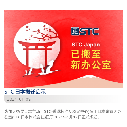
STC 日本搬迁启示
2021-01-08
为加大拓展日本市场，STC(香港标准及检定中心)位于日本东京之办
公室(STC日本株式会社)已于2021年1月12日正式搬迁。