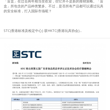
「盲盒」在过去两年相当受欢迎，但它并不是新的推销策略。「盲
盒」所包含的产品种类繁多。不过，是否所有产品都可以通过玩具
的安全标准，打入国际市场呢？
STC(香港标准及检定中心) 获HKTC(香港玩具协会)...