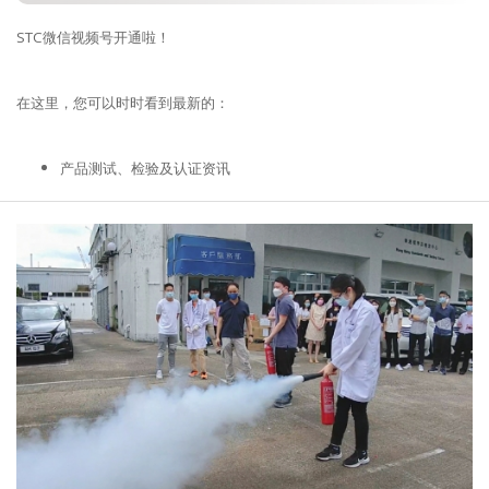
STC微信视频号开通啦！
在这里，您可以时时看到最新的：
产品测试、检验及认证资讯