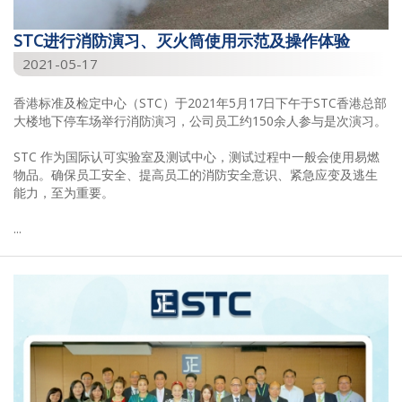
STC进行消防演习、灭火筒使用示范及操作体验
2021-05-17
香港标准及检定中心（STC）于2021年5月17日下午于STC香港总部
大楼地下停车场举行消防演习，公司员工约150余人参与是次演习。
STC 作为国际认可实验室及测试中心，测试过程中一般会使用易燃
物品。确保员工安全、提高员工的消防安全意识、紧急应变及逃生
能力，至为重要。
...