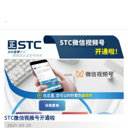
2014
2013
...
2011
2009
2008
STC微信视频号开通啦
2021-05-25