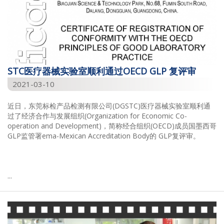
STC医疗器械实验室顺利通过OECD GLP 复评审
2021-03-10
近日，东莞标检产品检测有限公司(DGSTC)医疗器械实验室顺利通
过了经济合作与发展组织(Organization for Economic Co-
operation and Development)，简称经合组织(OECD)成员国墨西哥
GLP监管署ema-Mexican Accreditation Body的 GLP复评审。
...