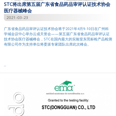
STC将出席第五届广东省食品药品审评认证技术协会
医疗器械峰会
2021-03-23
广东省食品药品审评认证技术协会将于2021年4月9-10日在广州科
学城会议中心举办云成天誉会——第五届广东省食品药品审评认证
技术协会医疗器械峰会，STC在国内最大的实验室东莞标检产品检测
有限公司作为支持单位将委派专家团队出席此次峰会。
...