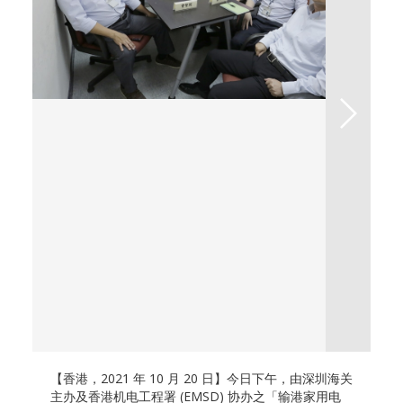
【香港，2021 年 10 月 20 日】今日下午，由深圳海关
主办及香港机电工程署 (EMSD) 协办之「输港家用电