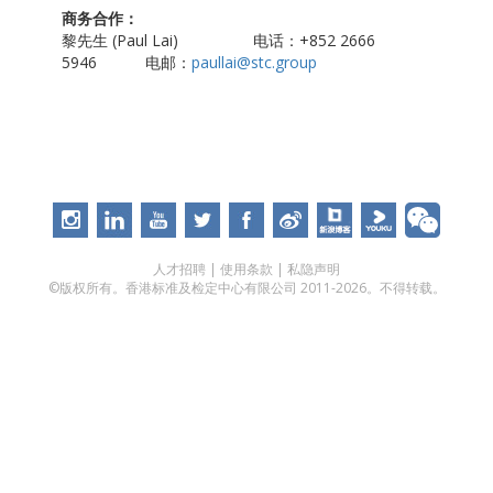
商务合作：
黎先生 (Paul Lai) 电话：+852 2666
5946 电邮：
paullai@stc.group
人才招聘
|
使用条款
|
私隐声明
©版权所有。香港标准及检定中心有限公司 2011-2026。不得转载。