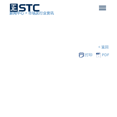
新闻中心
>
市场及行业资讯
< 返回
打印
PDF