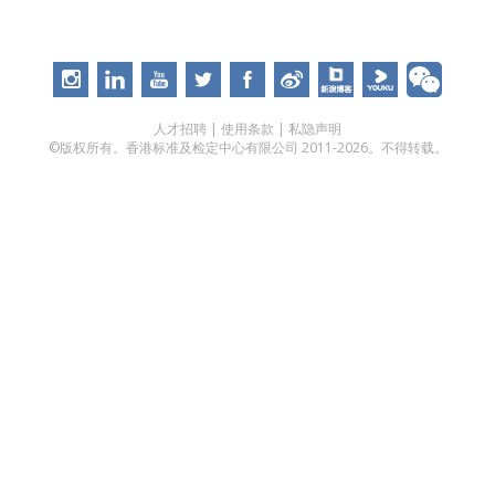
人才招聘
|
使用条款
|
私隐声明
©版权所有。香港标准及检定中心有限公司 2011-2026。不得转载。