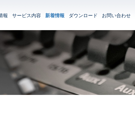
情報
サービス内容
新着情報
ダウンロード
お問い合わせ