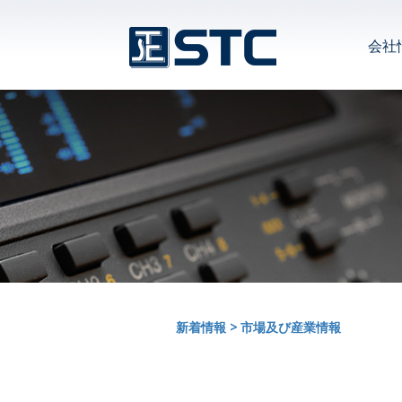
会社
新着情報
>
市場及び産業情報