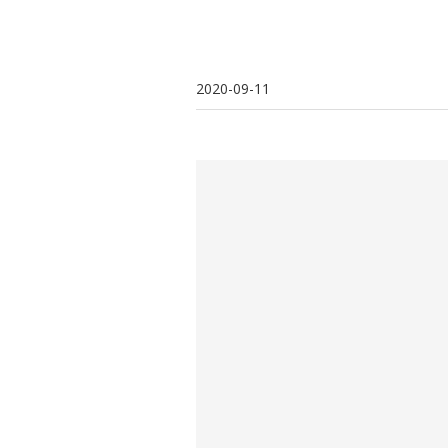
2020-09-11