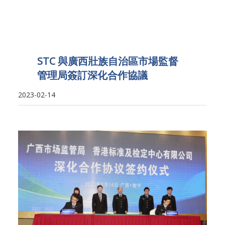
STC 與廣西壯族自治區市場監督
管理局簽訂深化合作協議
2023-02-14