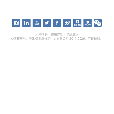
人才招聘
|
使用條款
|
私隱聲明
©版權所有。香港標準及檢定中心有限公司 2011-2026。不得轉載。