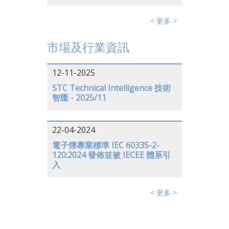
< 更多 >
市場及行業資訊
12-11-2025
STC Technical Intelligence 技術
智匯 - 2025/11
22-04-2024
電子煙專業標準 IEC 60335-2-
120:2024 發佈並被 IECEE 體系引
入
< 更多 >