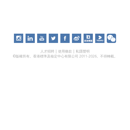
人才招聘
|
使用條款
|
私隱聲明
©版權所有。香港標準及檢定中心有限公司 2011-2026。不得轉載。