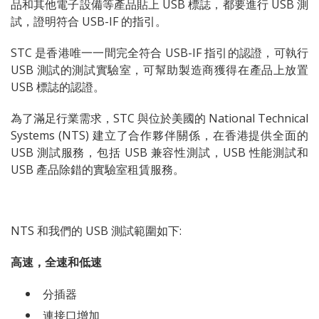
品和其他電子設備等產品貼上 USB 標誌，都要進行 USB 測
試，證明符合 USB-IF 的指引。
STC 是香港唯一一間完全符合 USB-IF 指引的認證，可執行
USB 測試的測試實驗室，可幫助製造商獲得在產品上放置
USB 標誌的認證。
為了滿足行業需求，STC 與位於美國的 National Technical
Systems (NTS) 建立了合作夥伴關係，在香港提供全面的
USB 測試服務，包括 USB 兼容性測試，USB 性能測試和
USB 產品除錯的實驗室租賃服務。
NTS 和我們的 USB 測試範圍如下:
高速，全速和低速
分插器
連接口增加