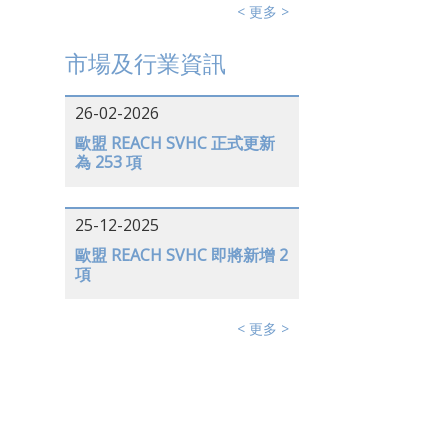
< 更多 >
市場及行業資訊
26-02-2026
歐盟 REACH SVHC 正式更新
為 253 項
25-12-2025
歐盟 REACH SVHC 即將新增 2
項
< 更多 >