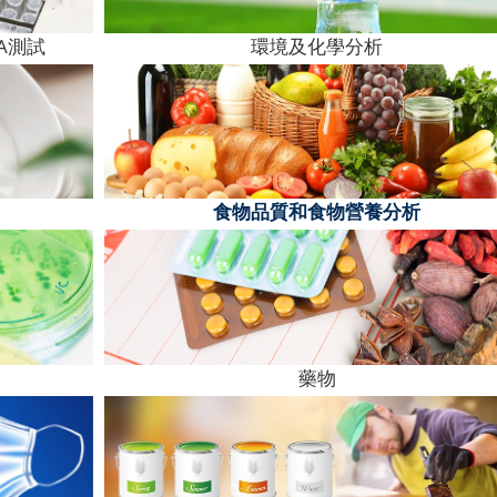
A測試
環境及化學分析
食物品質和食物營養分析
藥物