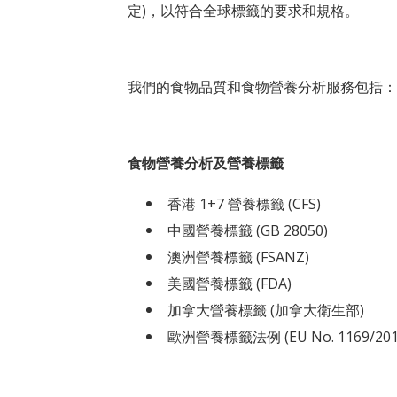
定)，以符合全球標籤的要求和規格。
我們的食物品質和食物營養分析服務包括：
食物營養分析及營養標籤
香港 1+7 營養標籤 (CFS)
中國營養標籤 (GB 28050)
澳洲營養標籤 (FSANZ)
美國營養標籤 (FDA)
加拿大營養標籤 (加拿大衛生部)
歐洲營養標籤法例 (EU No. 1169/201