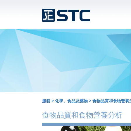
服務
>
化學、食品及藥物
>
食物品質和食物營養
食物品質和食物營養分析