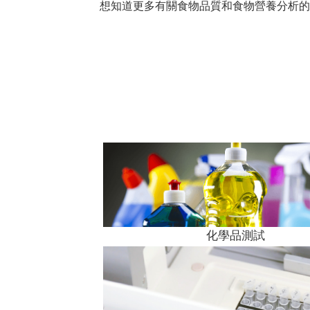
想知道更多有關食物品質和食物營養分析的
化學品測試