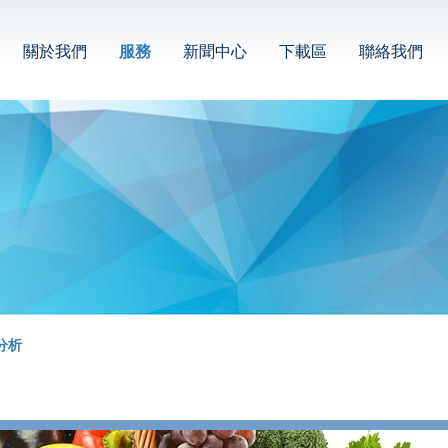
關於我們
服務
新聞中心
下載區
聯絡我們
分析