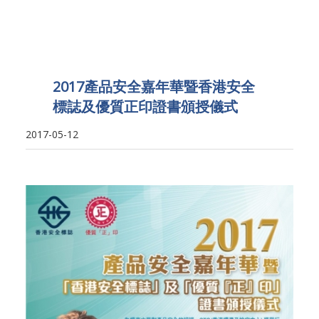
2017產品安全嘉年華暨香港安全
標誌及優質正印證書頒授儀式
2017-05-12