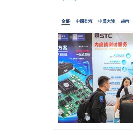
全部
中國香港
中國大陸
越南