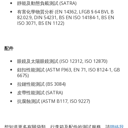
靜能及動態負載測試 (SATRA)
有害化學物質分析 (EN 14362, LFGB § 64 BVL B
82.02.9, DIN 54231, BS EN ISO 14184-1, BS EN
ISO 3071, BS EN 1122)
配件
眼鏡及太陽眼鏡測試 (ISO 12312, ISO 12870)
鈕扣性能測試 (ASTM F963, EN 71, ISO 8124-1, GB
6675)
拉鏈性能測試 (BS 3084)
皮帶性能測試 (SATRA)
抗腐蝕測試 (ASTM B117, ISO 9227)
想知道更多有關袋類，行李箱及配件的測試服務
，
請
聯絡我