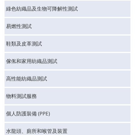
綠色紡織品及生物可降解性測試
易燃性測試
鞋類及皮革測試
傢俬和家用紡織品測試
高性能紡織品測試
物料測試服務
個人防護裝備 (PPE)
水龍頭、廁所和喉管及裝置