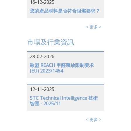
16-12-2025
您的產品材料是否符合阻燃要求？
< 更多 >
市場及行業資訊
28-07-2026
歐盟 REACH 甲醛釋放限制要求
(EU) 2023/1464
12-11-2025
STC Technical Intelligence 技術
智匯 - 2025/11
< 更多 >