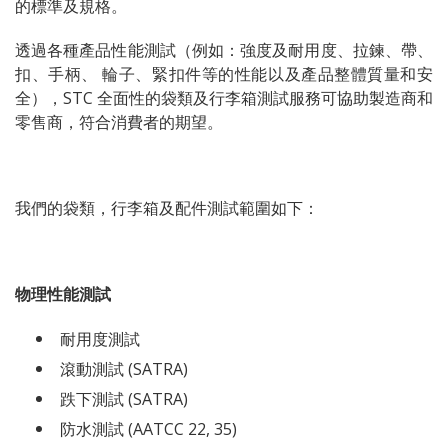
的標準及規格。
透過各種產品性能測試（例如：強度及耐用度、拉鍊、帶、
扣、手柄、 輪子、緊扣件等的性能以及產品整體質量和安
全），STC 全面性的袋類及行李箱測試服務可協助製造商和
零售商，符合消費者的期望。
我們的袋類，行李箱及配件測試範圍如下：
物理性能測試
耐用度測試
滾動測試 (SATRA)
跌下測試 (SATRA)
防水測試 (AATCC 22, 35)