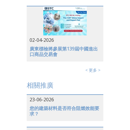
德國
02-04-2026
廣東標檢將參展第139屆中國進出
口商品交易會
< 更多 >
相關推廣
23-06-2026
您的建築材料是否符合阻燃效能要
求？